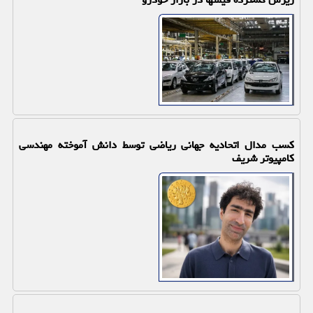
کسب مدال اتحادیه جهانی ریاضی توسط دانش آموخته مهندسی
کامپیوتر شریف