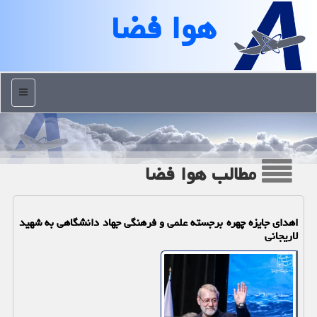
هوا فضا
منو
مطالب هوا فضا
اهدای جایزه چهره برجسته علمی و فرهنگی جهاد دانشگاهی به شهید
لاریجانی