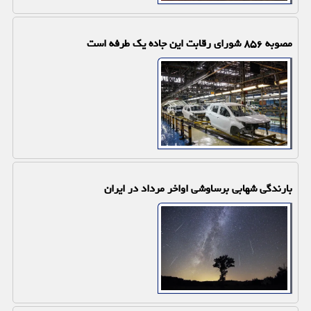
مصوبه ۸۵۶ شورای رقابت این جاده یک طرفه است
بارندگی شهابی برساوشی اواخر مرداد در ایران