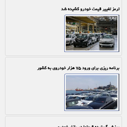
ترمز تغییر قیمت خودرو کشیده شد
برنامه ریزی برای ورود ۷۵ هزار خودروی به کشور
ریزش گسترده قیمتها در بازار خودرو