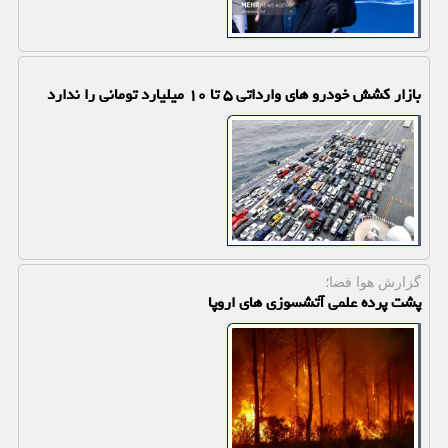
بازار کشش خودرو های وارداتی ۵ تا ۱۰ میلیارد تومانی را ندارد
گزارش هوا فضا؛
پشت پرده علمی آتشسوزی های اروپا