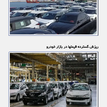
ریزش گسترده قیمتها در بازار خودرو