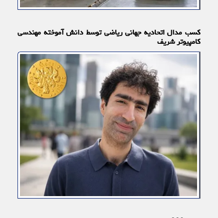
کسب مدال اتحادیه جهانی ریاضی توسط دانش آموخته مهندسی
کامپیوتر شریف