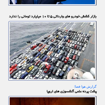
بازار کشش خودرو های وارداتی ۵ تا ۱۰ میلیارد تومانی را ندارد
گزارش هوا فضا؛
پشت پرده علمی آتشسوزی های اروپا