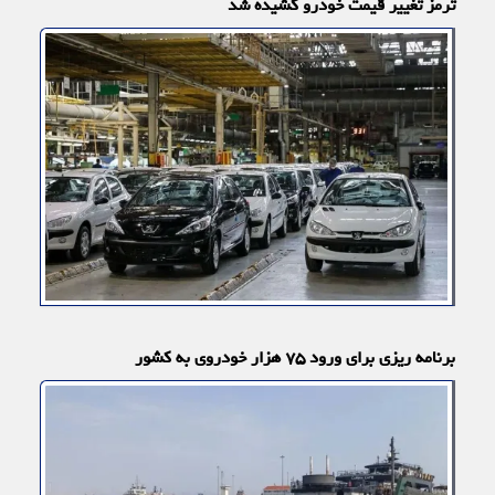
ترمز تغییر قیمت خودرو کشیده شد
برنامه ریزی برای ورود ۷۵ هزار خودروی به کشور