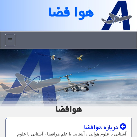
هوا فضا
منو
هوافضا
درباره هوافضا
آشنایی با علوم هوایی ، آشنایی با علم هوافضا ، آشنایی با علوم