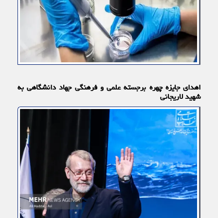
اهدای جایزه چهره برجسته علمی و فرهنگی جهاد دانشگاهی به
شهید لاریجانی