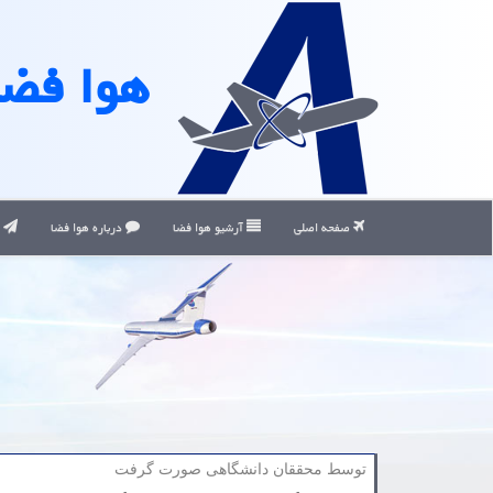
هوا فضا
صفحه اصلی
آرشیو هوا فضا
درباره هوا فضا
ت
توسط محققان دانشگاهی صورت گرفت