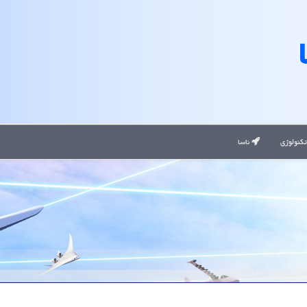
کنولوژی
ناسا