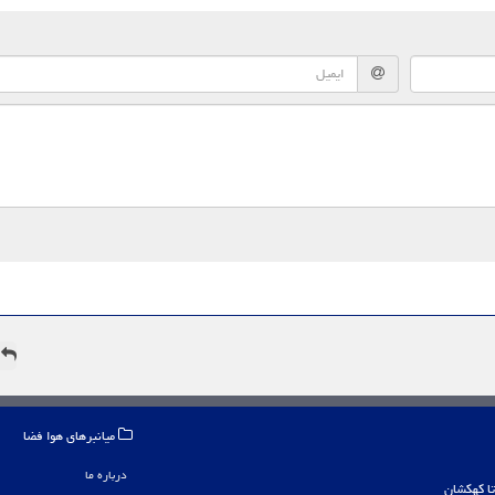
ه
میانبرهای هوا فضا
درباره ما