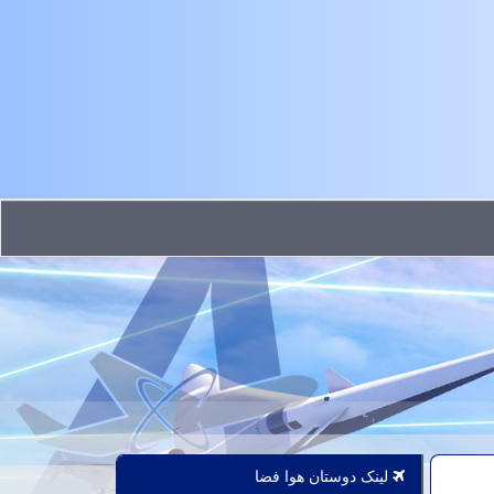
لینک دوستان هوا فضا