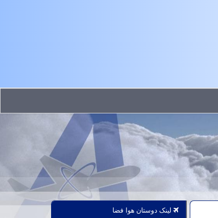
لینک دوستان هوا فضا