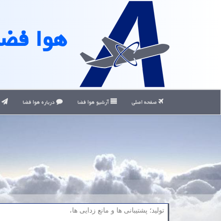
هوا فضا
صفحه اصلی
آرشیو هوا فضا
درباره هوا فضا
ت
تولید؛ پشتیبانی ها و مانع زدایی ها،