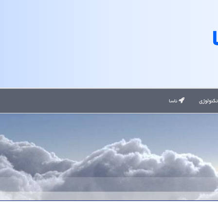
کنولوژی
ناسا