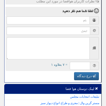
نظرات کاربران هوافضا در مورد این مطلب
لطفا شما هم
نظر دهید
= ۷ بعلاوه ۱
درج دیدگاه
لینک دوستان هوا فضا
تبلیغات انتخابات مجلس
مستر گرین وال | مجری و طراح انواع دیوار سبز