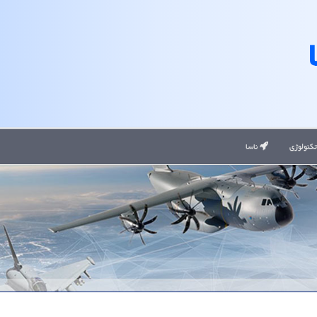
کنولوژی
ناسا