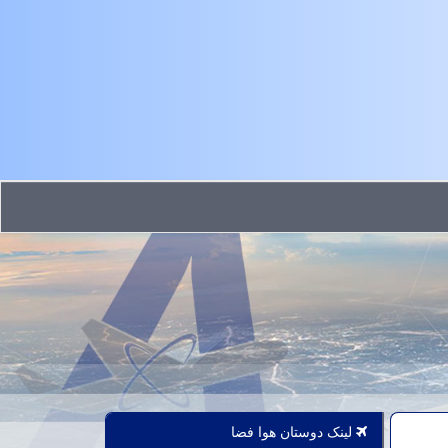
لینک دوستان هوا فضا