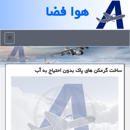
هوا فضا
منو
ساخت گرمكن های پاك بدون احتیاج به آب