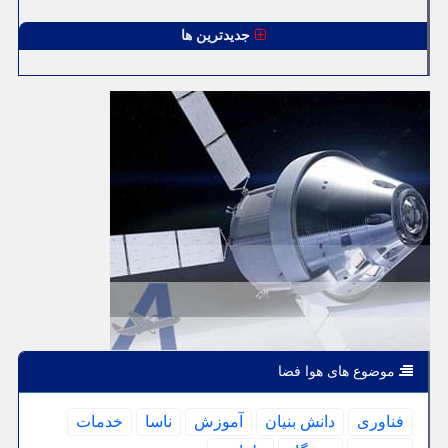
جدیدترین ها
موضوع های هوا فضا
فناوری
دانش بنیان
آموزش
ناسا
خدمات