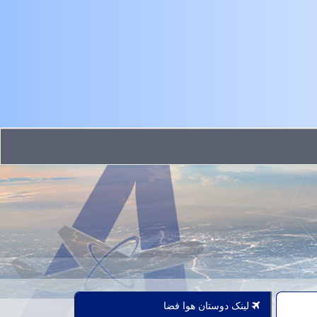
لینک دوستان هوا فضا