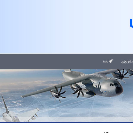
کنولوژی
ناسا