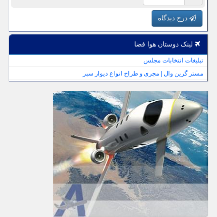
درج دیدگاه
لینک دوستان هوا فضا
تبلیغات انتخابات مجلس
مستر گرین وال | مجری و طراح انواع دیوار سبز