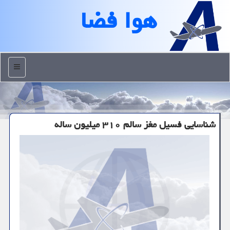
هوا فضا
منو
شناسایی فسیل مغز سالم ۳۱۰ میلیون ساله