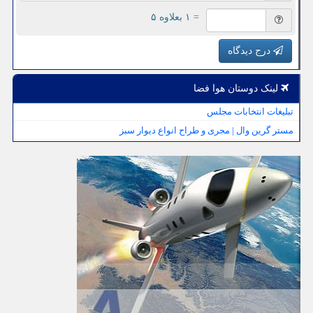
= ۱ بعلاوه ۵
درج دیدگاه
لینک دوستان هوا فضا
تبلیغات انتخابات مجلس
مستر گرین وال | مجری و طراح انواع دیوار سبز