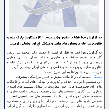
به گزارش هوا فضا با حضور وزیر علوم از ۳ دستاورد پارک علم و
فناوری سازمان پژوهش های علمی و صنعتی ایران رونمایی گردید.
به گزارش هوا فضا به نقل از ایسنا
با حضور دکتر محمدعلی زلفی
گل وزیر علوم تحقیقات و فناوری و دکتر پیمان صالحی معاون
پژوهشی وزیر علوم از ۳ دستاورد شرکتهای مستقر در پارک علم و
فناوری سازمان پژوهش های علمی و صنعتی ایران رونمایی گردید.
جزئیات این دستاوردها به این شرح است:
دستگاه
تصفیه آب و فاضلاب مجهز به فیلتر سرامیکی پیشرفته
این سیستم با توانایی حذف و کدورت و آلودگی های آب ها و فاضلاب
ها دارای خصوصیت هایی چون مقاومت در مقابل سیستم های اسیدی
و بازی، سازگاری با سیستم های پیش تصفیه، رسوب و لخته سازی و
همینطور طول عمر مفید زیاد با دیگر سیستم های فیلتراسیون است.
همچون کاربردهای این سیستم تصفیه آب های زیر زمینی و سطحی،
پیش تصفیه و آماده سازی آب دریا، جدا سازی فلزات سنگین از آب