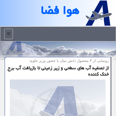
هوا فضا
منو
رونمایی از ۳ محصول دانش بنیان با حضور وزیر علوم؛
از تصفیه آب های سطحی و زیر زمینی تا بازیافت آب برج
خنک کننده