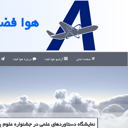
هوا فضا
صفحه اصلی
آرشیو هوا فضا
درباره هوا فضا
ت
نمایشگاه دستاوردهای علمی در جشنواره علوم 