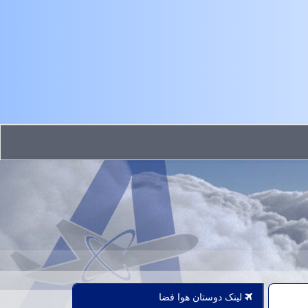
لینک دوستان هوا فضا