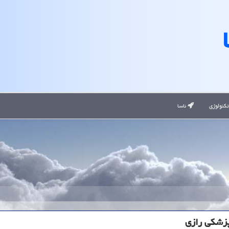
کنولوژی
ناسا
پزشکی رازی