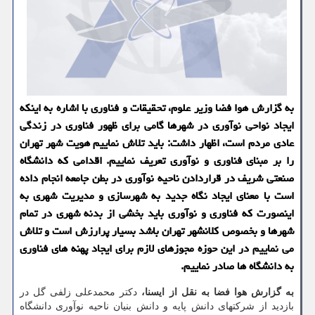
به گزارش هوا فضا وزیر علوم، تحقیقات و فناوری با اشاره به اینکه
ایجاد نواحی نوآوری در شهرها گامی برای ظهور فناوری در زندگی
عادی مردم است، اظهار داشت: باید تلاش نماییم هویت شهر تهران
را بر مبنای فناوری و نوآوری تعریف نماییم. اقدامی که دانشگاه
صنعتی شریف در قراردادن ناحیه نوآوری در بطن جامعه انجام داده
است با معنای ایجاد نگاه جدید به شهرسازی و مدیریت شهری به
اینصورت که فناوری و نوآوری باید بخشی از بدنه شهری در تمام
شهرها و بخصوص کلانشهر تهران باشد بسیار پرارزش است و تلاش
می نماییم در این حوزه مجوزهای لازم برای ایجاد پهنه های فناوری
به دانشگاه ها صادر نماییم.
به گزارش هوا فضا به نقل از ایسنا،
دکتر محمدعلی زلفی گل در
بازدید از شرکتهای دانش پایه و دانش بنیان ناحیه نوآوری دانشگاه