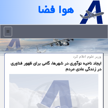
هوا فضا
منو
وزیر علوم اعلام كرد
ایجاد ناحیه نوآوری در شهرها، گامی برای ظهور فناوری
در زندگی عادی مردم