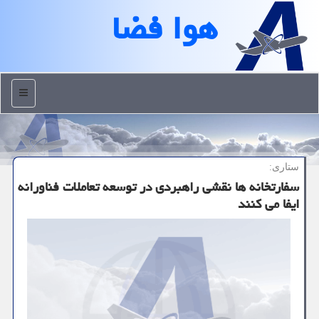
هوا فضا
منو
ستاری:
سفارتخانه ها نقشی راهبردی در توسعه تعاملات فناورانه
ایفا می کنند