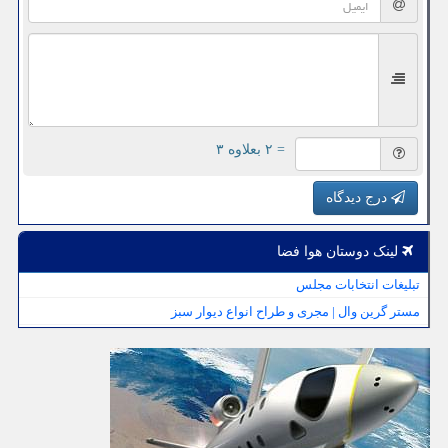
= ۲ بعلاوه ۳
درج دیدگاه
لینک دوستان هوا فضا
تبلیغات انتخابات مجلس
مستر گرین وال | مجری و طراح انواع دیوار سبز