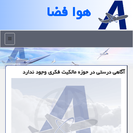
هوا فضا
منو
آگاهی درستی در حوزه مالکیت فکری وجود ندارد