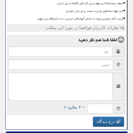
ضعف سیاستگذاری مهم ترین گره کور گلخانه داری ایران
خبر مهم سخنگوی وزارت صمت برای بازار خودرو
گرنت آغاز حمایتی ویژه از دانش آموختگان ایرانی ۲۰۰ دانشگاه برتر جهان
نظرات کاربران هوافضا در مورد این مطلب
لطفا شما هم
نظر دهید
= ۳ بعلاوه ۲
درج دیدگاه