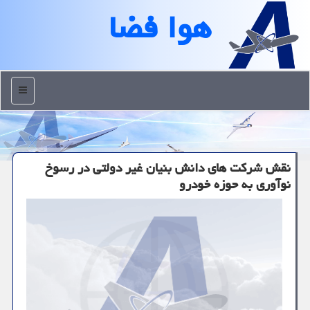
هوا فضا
منو
نقش شرکت های دانش بنیان غیر دولتی در رسوخ
نوآوری به حوزه خودرو