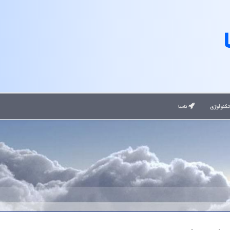
کنولوژی
ناسا