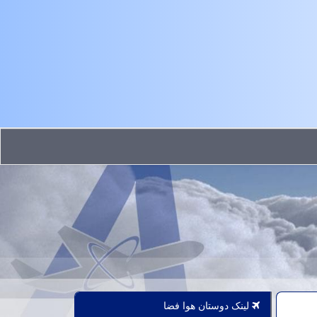
لینک دوستان هوا فضا