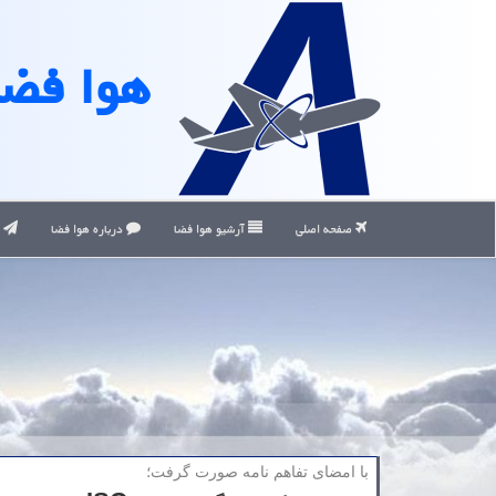
هوا فضا
صفحه اصلی
آرشیو هوا فضا
درباره هوا فضا
ت
با امضای تفاهم نامه صورت گرفت؛