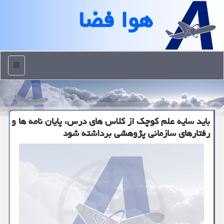
هوا فضا
منو
باید سایه علم کوچک از کلاس های درس، پایان نامه ها و
رفتارهای سازمانی پژوهشی برداشته شود