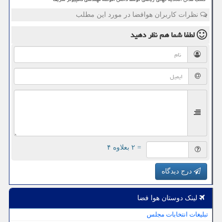
نظرات کاربران هوافضا در مورد این مطلب
لطفا شما هم
نظر دهید
= ۲ بعلاوه ۴
درج دیدگاه
لینک دوستان هوا فضا
تبلیغات انتخابات مجلس