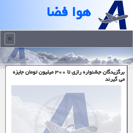
هوا فضا
منو
برگزیدگان جشنواره رازی تا ۳۰۰ میلیون تومان جایزه
می گیرند