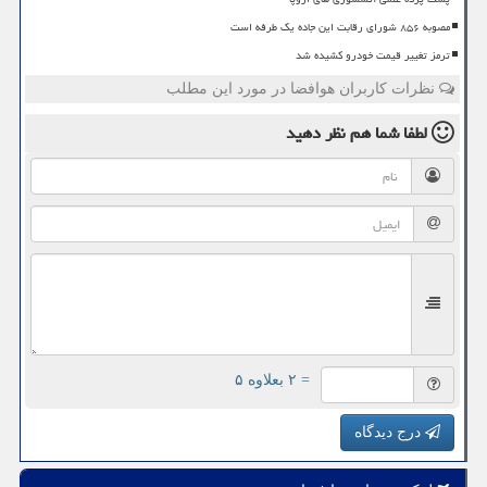
مصوبه ۸۵۶ شورای رقابت این جاده یک طرفه است
ترمز تغییر قیمت خودرو کشیده شد
نظرات کاربران هوافضا در مورد این مطلب
لطفا شما هم
نظر دهید
= ۲ بعلاوه ۵
درج دیدگاه