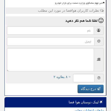
خبر مهم سخنگوی وزارت صمت برای بازار خودرو
نظرات کاربران هوافضا در مورد این مطلب
لطفا شما هم
نظر دهید
= ۸ بعلاوه ۲
درج دیدگاه
لینک دوستان هوا فضا
تبلیغات انتخابات مجلس