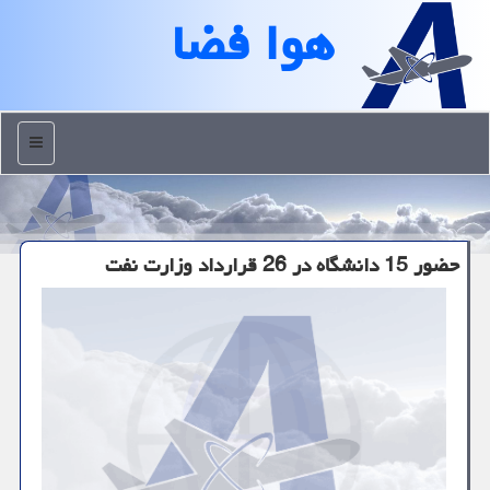
هوا فضا
منو
حضور 15 دانشگاه در 26 قرارداد وزارت نفت