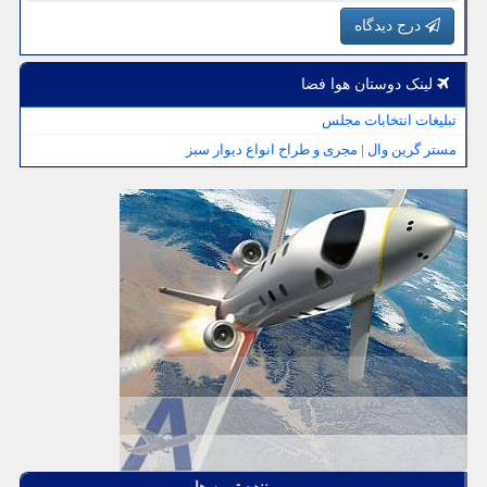
درج دیدگاه
لینک دوستان هوا فضا
تبلیغات انتخابات مجلس
مستر گرین وال | مجری و طراح انواع دیوار سبز