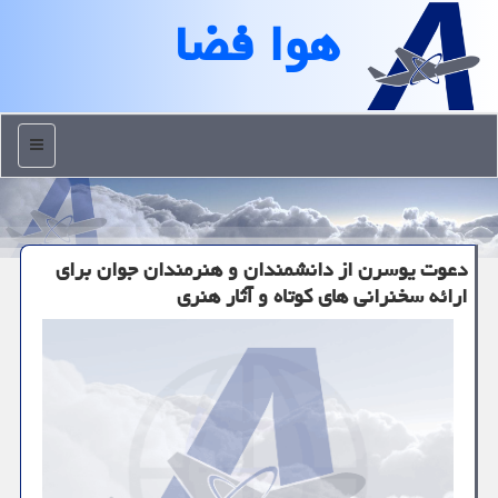
هوا فضا
منو
دعوت یوسرن از دانشمندان و هنرمندان جوان برای
ارائه سخنرانی های كوتاه و آثار هنری