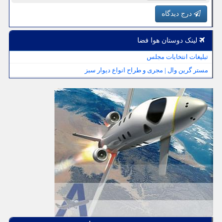
درج دیدگاه
لینک دوستان هوا فضا
تبلیغات انتخابات مجلس
مستر گرین وال | مجری و طراح انواع دیوار سبز