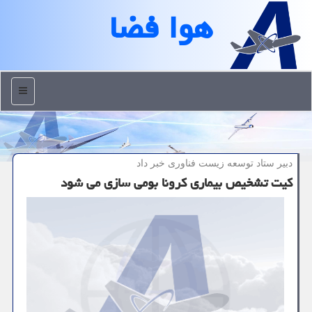
هوا فضا
منو
دبیر ستاد توسعه زیست فناوری خبر داد
كیت تشخیص بیماری كرونا بومی سازی می شود