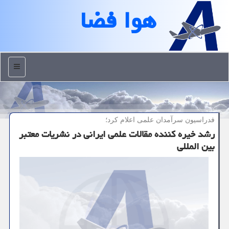
هوا فضا
منو
فدراسیون سرآمدان علمی اعلام كرد؛
رشد خیره كننده مقالات علمی ایرانی در نشریات معتبر
بین المللی