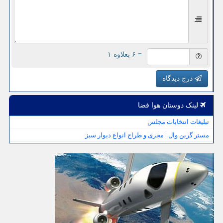
= ۶ بعلاوه ۱
درج دیدگاه
لینک دوستان هوا فضا
تبلیغات انتخابات مجلس
مستر گرین وال | مجری و طراح انواع دیوار سبز