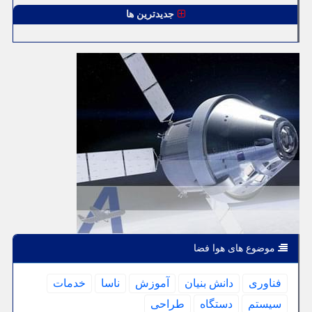
جدیدترین ها
موضوع های هوا فضا
فناوری
دانش بنیان
آموزش
ناسا
خدمات
سیستم
دستگاه
طراحی