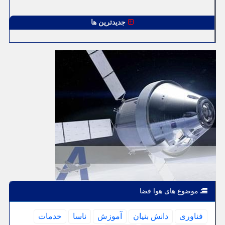
جدیدترین ها
موضوع های هوا فضا
فناوری
دانش بنیان
آموزش
ناسا
خدمات