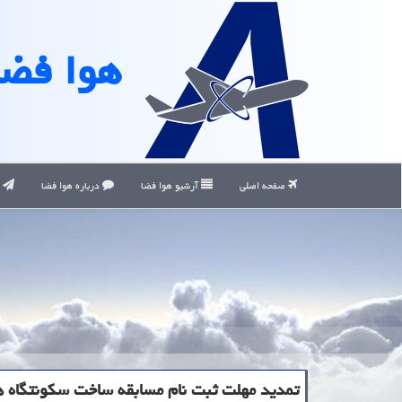
هوا فضا
صفحه اصلی
آرشیو هوا فضا
درباره هوا فضا
ت
تمدید مهلت ثبت نام مسابقه ساخت سكونتگاه ها