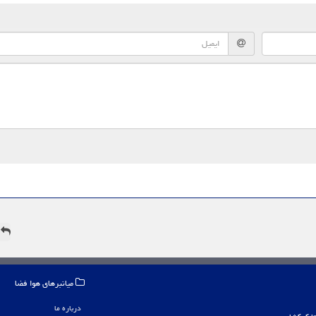
ه
میانبرهای هوا فضا
درباره ما