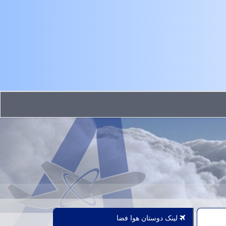
لینک دوستان هوا فضا