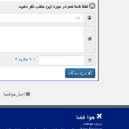
لطفا شما هم
در مورد این مطلب
نظر دهید
= ۹ بعلاوه ۴
درج دیدگاه
اخبار هوافضا
هوا فضا
درباره هوافضا