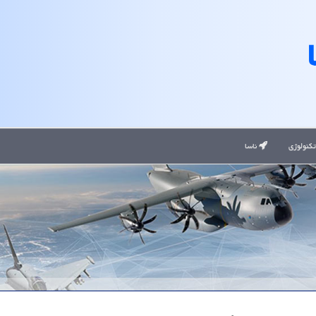
کنولوژی
ناسا