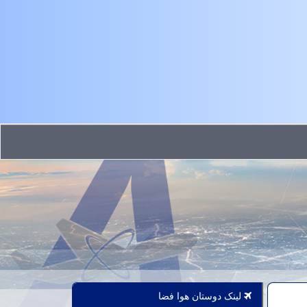
لینک دوستان هوا فضا