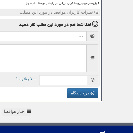
پژوهش مهم پژوهشگران ایرانی در رابطه با نوسانات آب دریا
نظرات کاربران هوافضا در مورد این مطلب
لطفا شما هم
در مورد این مطلب
نظر دهید
= ۷ بعلاوه ۱
درج دیدگاه
اخبار هوافضا