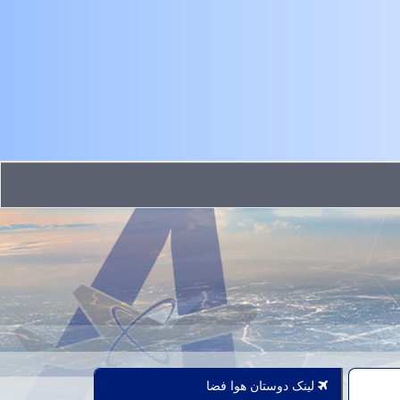
لینک دوستان هوا فضا