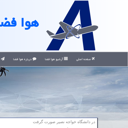
هوا فضا
صفحه اصلی
آرشیو هوا فضا
درباره هوا فضا
ت
در دانشگاه خواجه نصیر صورت گرفت