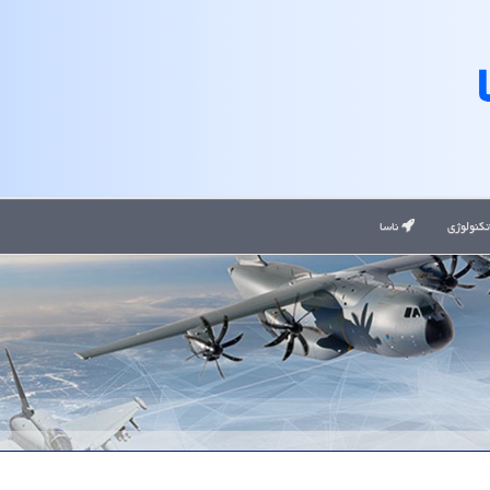
کنولوژی
ناسا