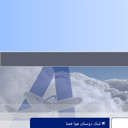
لینک دوستان هوا فضا