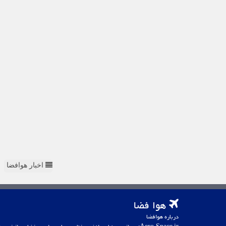
اخبار هوافضا
هوا فضا
درباره هوافضا