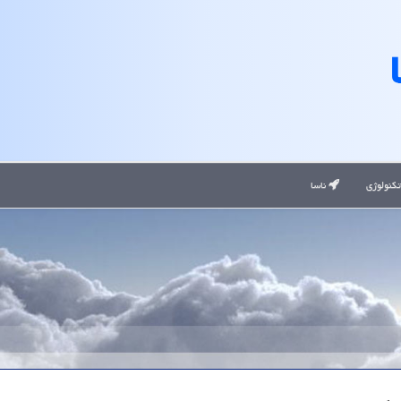
کنولوژی
ناسا