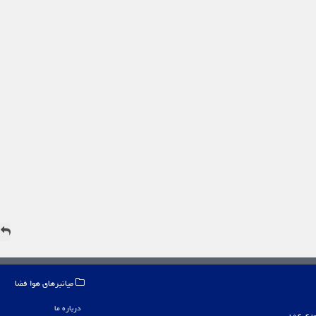
ه
میانبرهای هوا فضا
درباره ما