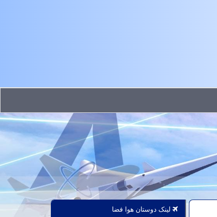
لینک دوستان هوا فضا