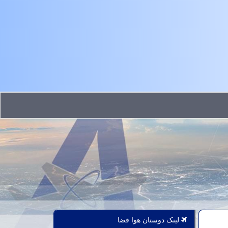
لینک دوستان هوا فضا