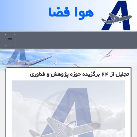
هوا فضا
منو
تجلیل از ۶۴ برگزیده حوزه پژوهش و فناوری