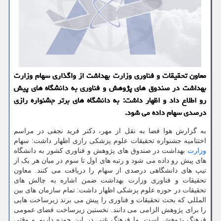
معاون تحقیقات و فناوری وزارت بهداشت از واگذاری سهام وزارت
بهداشت در صندوق های پژوهش و فناوری به دانشگاه های پیش
رو اطلاع داد و اظهار داشت: به دانشگاه های برتر جشنواره رازی
درصدی سهام داده می شود.
به گزارش هوا فضا به نقل از مهر، دکتر فرید نجفی در مراسم
اختتامیه جشنواره تحقیقات علوم پزشکی رازی اظهار داشت: سهام
وزارت
بهداشت در صندوق های پژوهش و فناوری کشور به دانشگاه
های پیش رو داده می شود و رتبه های اول تا سوم در میان هر یک از
تیپ های دانشگاهی درصدی از سهام را دریافت می کنند. معاون
تحقیقات و فناوری وزارت بهداشت ضمن اشاره به چالش های
تحقیقات در حوزه علوم پزشکی اظهار داشت: تمام سازمان های بین
المللی که بحث تحقیقات و فناوری را پیش می برند زیرساخت هایی
را برای پژوهش الزامی می دانند. نخستین زیرساخت فضای عمومی
فرهنگ پژوهش است. ما فرهنگ غنی در این حوزه داریم و وقتی