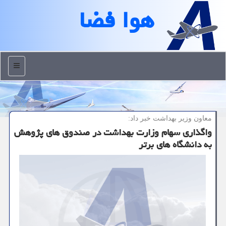
هوا فضا
منو
معاون وزیر بهداشت خبر داد:
واگذاری سهام وزارت بهداشت در صندوق های پژوهش
به دانشگاه های برتر