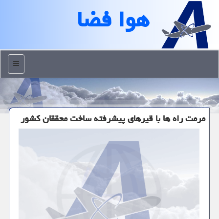
هوا فضا
منو
مرمت راه ها با قیرهای پیشرفته ساخت محققان كشور