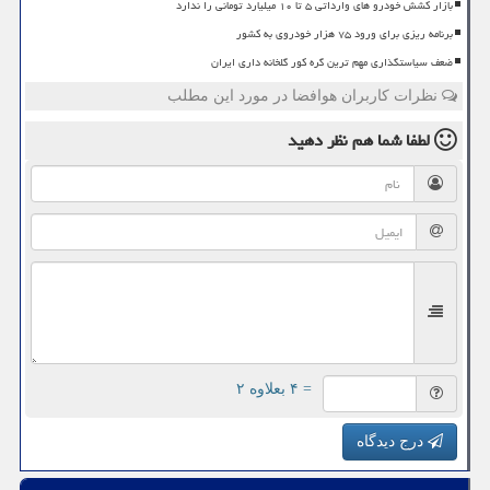
بازار کشش خودرو های وارداتی ۵ تا ۱۰ میلیارد تومانی را ندارد
برنامه ریزی برای ورود ۷۵ هزار خودروی به کشور
ضعف سیاستگذاری مهم ترین گره کور گلخانه داری ایران
نظرات کاربران هوافضا در مورد این مطلب
لطفا شما هم
نظر دهید
= ۴ بعلاوه ۲
درج دیدگاه