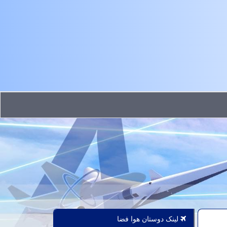
لینک دوستان هوا فضا