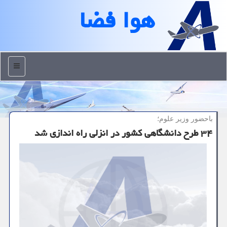
هوا فضا
منو
باحضور وزیر علوم؛
۳۴ طرح دانشگاهی كشور در انزلی راه اندازی شد