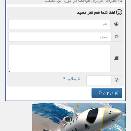
نظرات کاربران هوافضا در مورد این مطلب
لطفا شما هم
نظر دهید
= ۵ بعلاوه ۴
درج دیدگاه