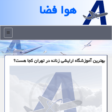
هوا فضا
منو
بهترین آموزشگاه ارایشی زنانه در تهران كجا هست؟