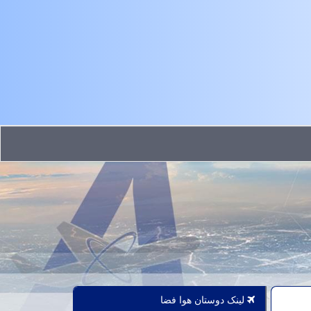
لینک دوستان هوا فضا