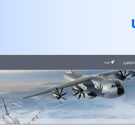
کنولوژی
ناسا