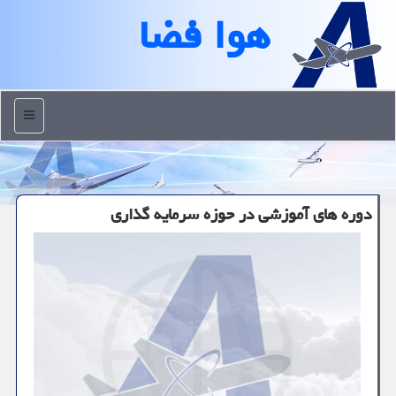
هوا فضا
منو
دوره های آموزشی در حوزه سرمایه گذاری