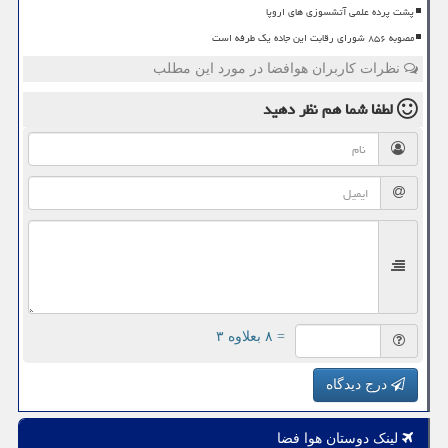
پشت پرده علمی آتشسوزی های اروپا
مصوبه ۸۵۶ شورای رقابت این جاده یک طرفه است
نظرات کاربران هوافضا در مورد این مطلب
لطفا شما هم
نظر دهید
= ۸ بعلاوه ۳
درج دیدگاه
لینک دوستان هوا فضا