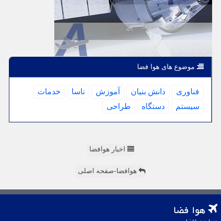
موضوع های هوا فضا
فناوری
دانش بنیان
آموزش
ناسا
خدمات
سیستم
دستگاه
طراحی
اخبار هوافضا
هوافضا-صفحه اصلی
هوا فضا