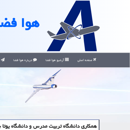
هوا فضا
صفحه اصلی
آرشیو هوا فضا
درباره هوا فضا
ت
همكاری دانشگاه تربیت مدرس و دانشگاه یوتا بر