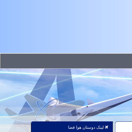
لینک دوستان هوا فضا