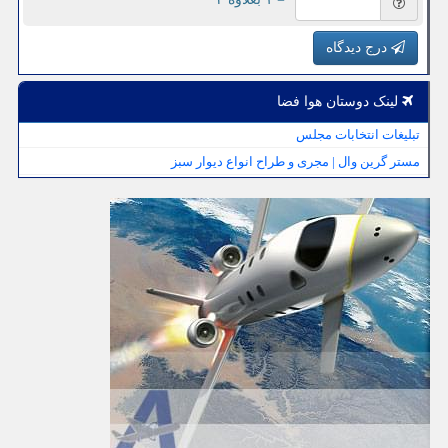
درج دیدگاه
لینک دوستان هوا فضا
تبلیغات انتخابات مجلس
مستر گرین وال | مجری و طراح انواع دیوار سبز