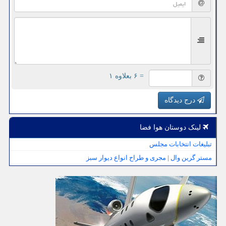
= ۶ بعلاوه ۱
درج دیدگاه
لینک دوستان هوا فضا
تبلیغات انتخابات مجلس
مستر گرین وال | مجری و طراح انواع دیوار سبز