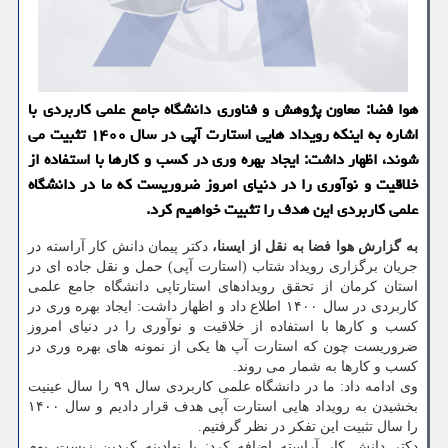
هوا فضا: معاون پژوهش و فناوری دانشگاه جامع علمی کاربردی با
اشاره به اینکه رویداد هایی استارت آپی در سال ۱۴۰۰ تثبیت می
شوند، اظهار داشت: ایجاد بهره وری در کسب و کارها با استفاده از
خلاقیت و نوآوری را در دنیای امروز ضروریست که ما در دانشگاه
علمی کاربردی این هدف را تثبیت خواهیم کرد.
به گزارش هوا فضا به نقل از ایسنا،
دکتر پیمان دانش کار آراسته در
جریان برگزاری رویداد شتاب (استارت آپی) حمل و نقل جاده ای در
استان کرمان از تحقق رویدادهای استارتاپی دانشگاه جامع علمی
کاربردی در سال ۱۴۰۰ اطلاع داد و اظهار داشت: ایجاد بهره وری در
کسب و کارها با استفاده از خلاقیت و نوآوری را در دنیای امروز
ضروریست چون که استارت آپ ها یکی از نمونه های بهره وری در
کسب و کارها به شمار می روند.
وی ادامه داد: ما در دانشگاه علمی کاربردی سال ۹۹ را سال عینیت
بخشیدن به رویداد هایی استارت آپی هدف قرار دادیم و سال ۱۴۰۰
را سال تثبیت این تفکر در نظر گرفتیم.
دکتر دانش کار آراسته اضافه کرد: با نهادینه کردین زیست بوم