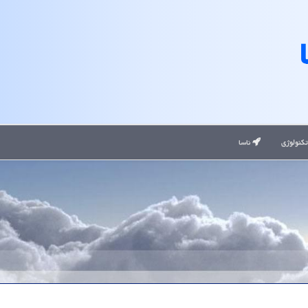
کنولوژی
ناسا