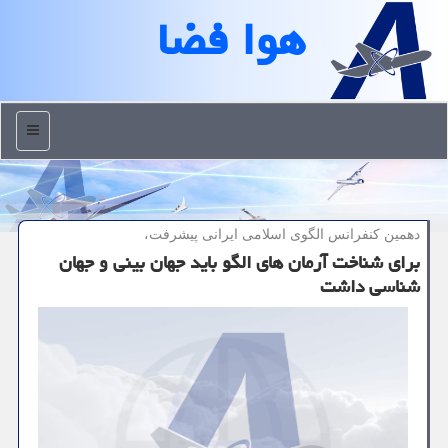
هوا فضا
منو
دهمین كنفرانس الگوی اسلامی ایرانی پیشرفت،
برای شناخت آرمان های الگو باید جهان بینی و جهان
شناسی داشت