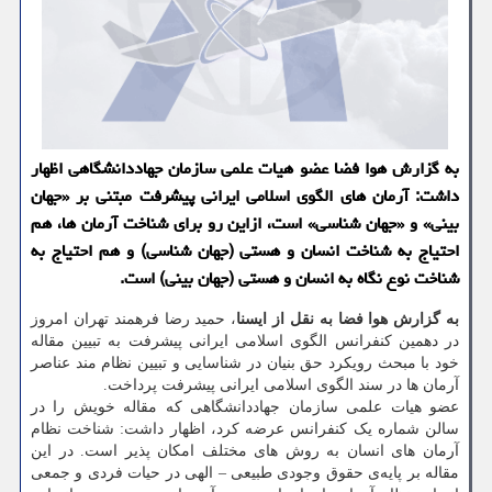
به گزارش هوا فضا عضو هیات علمی سازمان جهاددانشگاهی اظهار
داشت: آرمان های الگوی اسلامی ایرانی پیشرفت مبتنی بر «جهان
بینی» و «جهان شناسی» است، ازاین رو برای شناخت آرمان ها، هم
احتیاج به شناخت انسان و هستی (جهان شناسی) و هم احتیاج به
شناخت نوع نگاه به انسان و هستی (جهان بینی) است.
به گزارش هوا فضا به نقل از ایسنا
، حمید رضا فرهمند تهران امروز
در دهمین کنفرانس الگوی اسلامی ایرانی پیشرفت به تبیین مقاله
خود با مبحث رویکرد حق بنیان در شناسایی و تبیین نظام مند عناصر
آرمان ها در سند الگوی اسلامی ایرانی پیشرفت پرداخت.
عضو هیات علمی سازمان جهاددانشگاهی که مقاله خویش را در
سالن شماره یک کنفرانس عرضه کرد، اظهار داشت: شناخت نظام
آرمان های انسان به روش های مختلف امکان پذیر است. در این
مقاله بر پایه‌ی حقوق وجودی طبیعی – الهی در حیات فردی و جمعی