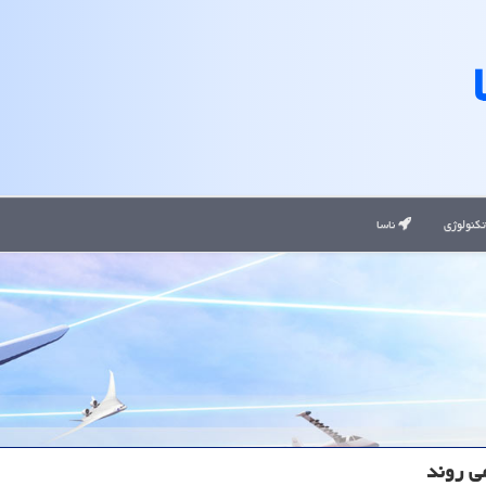
کنولوژی
ناسا
ی روند