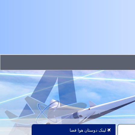
لینک دوستان هوا فضا