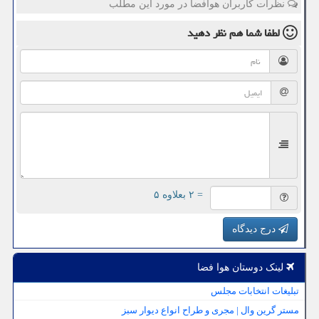
نظرات کاربران هوافضا در مورد این مطلب
لطفا شما هم
نظر دهید
= ۲ بعلاوه ۵
درج دیدگاه
لینک دوستان هوا فضا
تبلیغات انتخابات مجلس
مستر گرین وال | مجری و طراح انواع دیوار سبز