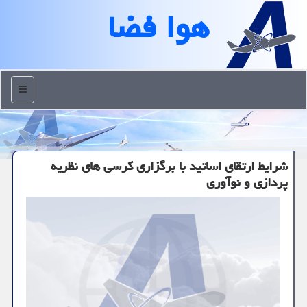
هوا فضا
منو
شرایط ارتقای اساتید با برگزاری كرسی های نظریه
پردازی و نوآوری